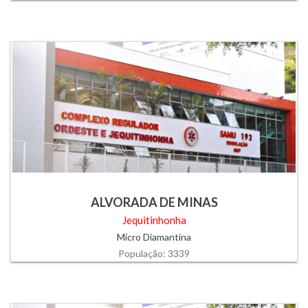
ALVORADA DE MINAS
Jequitinhonha
Micro Diamantina
População: 3339