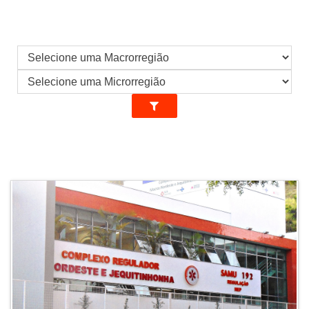
SERVIDORES
INFORMAÇÕES
COMPLIANCE