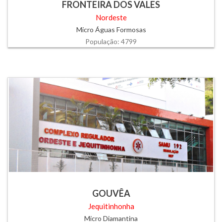
FRONTEIRA DOS VALES
Nordeste
Micro Águas Formosas
População: 4799
GOUVÊA
Jequitinhonha
Micro Diamantina