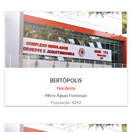
BERTÓPOLIS
Nordeste
Micro Águas Formosas
População: 4242