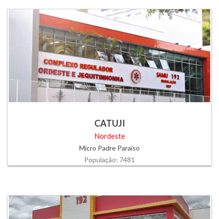
CATUJI
Nordeste
Micro Padre Paraíso
População: 7481