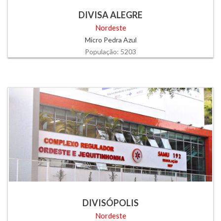
DIVISA ALEGRE
Nordeste
Micro Pedra Azul
População: 5203
DIVISÓPOLIS
Nordeste