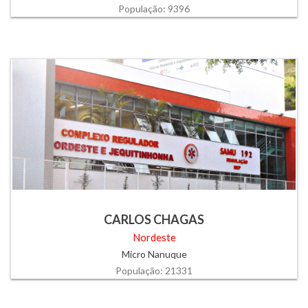
População: 9396
CARLOS CHAGAS
Nordeste
Micro Nanuque
População: 21331