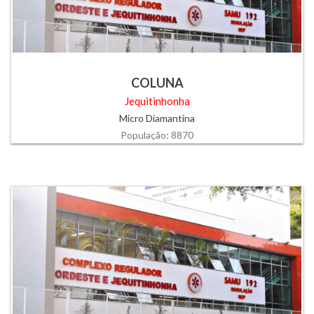
COLUNA
Jequitinhonha
Micro Diamantina
População: 8870