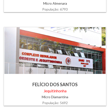
Micro Almenara
População: 6793
FELÍCIO DOS SANTOS
Jequitinhonha
Micro Diamantina
População: 5692