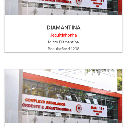
DIAMANTINA
Jequitinhonha
Micro Diamantina
População: 44238