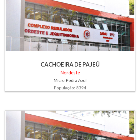
CACHOEIRA DE PAJEÚ
Nordeste
Micro Pedra Azul
População: 8394