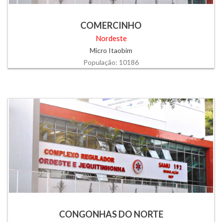
COMERCINHO
Nordeste
Micro Itaobim
População: 10186
CONGONHAS DO NORTE