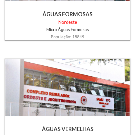
ÁGUAS FORMOSAS
Nordeste
Micro Águas Formosas
População: 18849
ÁGUAS VERMELHAS