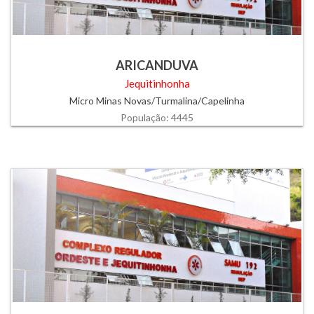
ARICANDUVA
Jequitinhonha
Micro Minas Novas/Turmalina/Capelinha
População: 4445