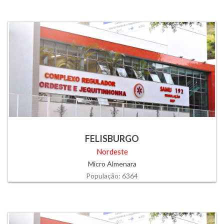
FELISBURGO
Nordeste
Micro Almenara
População: 6364