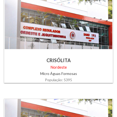
CRISÓLITA
Nordeste
Micro Águas Formosas
População: 5395