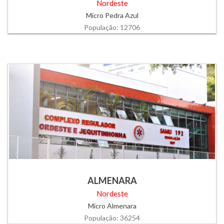
Nordeste
Micro Pedra Azul
População: 12706
ALMENARA
Nordeste
Micro Almenara
População: 36254