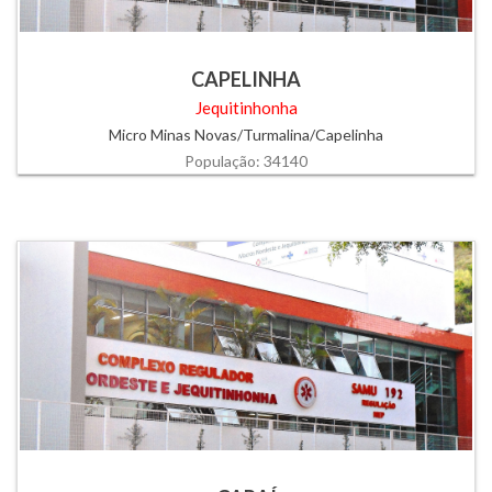
CAPELINHA
Jequitinhonha
Micro Minas Novas/Turmalina/Capelinha
População: 34140