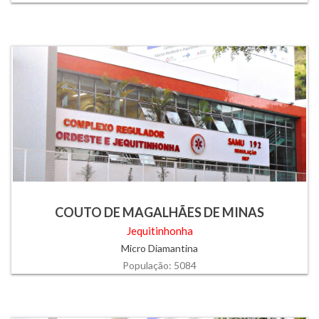
COUTO DE MAGALHÃES DE MINAS
Jequitinhonha
Micro Diamantina
População: 5084