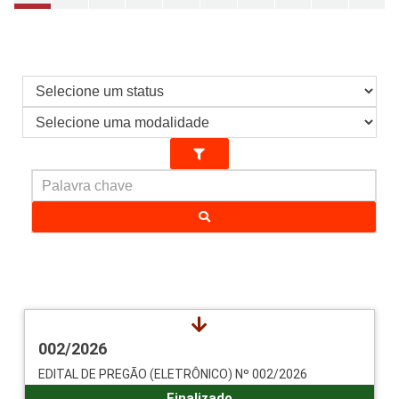
SERVIDORES
INFORMAÇÕES
COMPLIANCE
002/2026
EDITAL DE PREGÃO (ELETRÔNICO) Nº 002/2026
Finalizado