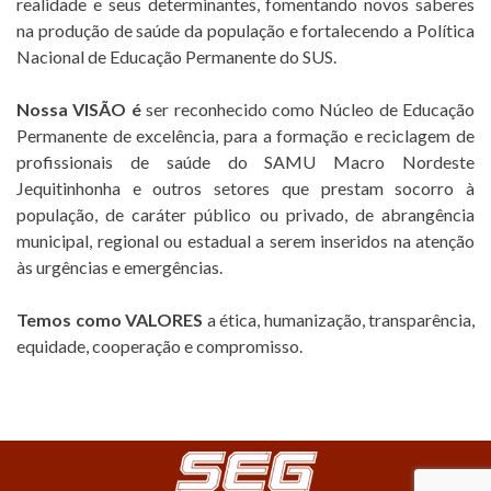
realidade e seus determinantes, fomentando novos saberes
na produção de saúde da população e fortalecendo a Política
Nacional de Educação Permanente do SUS.
Nossa VISÃO é
ser reconhecido como Núcleo de Educação
Permanente de excelência, para a formação e reciclagem de
profissionais de saúde do SAMU Macro Nordeste
Jequitinhonha e outros setores que prestam socorro à
população, de caráter público ou privado, de abrangência
municipal, regional ou estadual a serem inseridos na atenção
às urgências e emergências.
Temos como VALORES
a ética, humanização, transparência,
equidade, cooperação e compromisso.