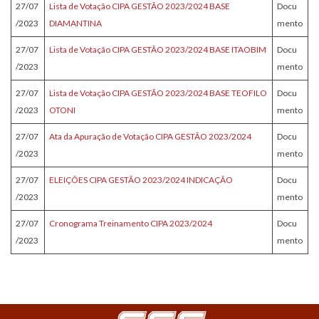
27/07
Lista de Votação CIPA GESTÃO 2023/2024 BASE
Docu
/2023
DIAMANTINA
mento
27/07
Lista de Votação CIPA GESTÃO 2023/2024 BASE ITAOBIM
Docu
/2023
mento
27/07
Lista de Votação CIPA GESTÃO 2023/2024 BASE TEOFILO
Docu
/2023
OTONI
mento
27/07
Ata da Apuração de Votação CIPA GESTÃO 2023/2024
Docu
/2023
mento
27/07
ELEIÇÕES CIPA GESTÃO 2023/2024 INDICAÇÃO
Docu
/2023
mento
27/07
Cronograma Treinamento CIPA 2023/2024
Docu
/2023
mento