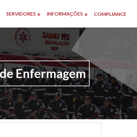
SERVIDORES
INFORMAÇÕES
COMPLIANCE
o de Enfermagem