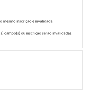
o mesmo inscrição é invalidada.
) campo(s) ou inscrição serão invalidadas.