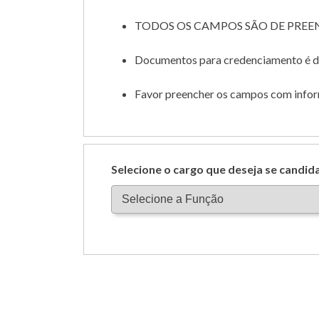
TODOS OS CAMPOS SÃO DE PRE
Documentos para credenciamento é de 
Favor preencher os campos com informa
Selecione o cargo que deseja se candid