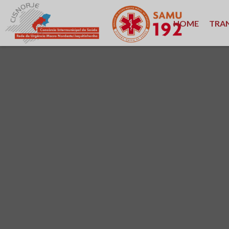
HOME
TRA