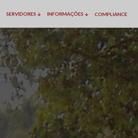
SERVIDORES
INFORMAÇÕES
COMPLIANCE