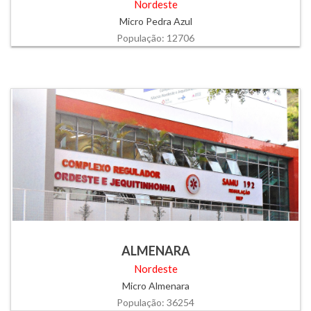
Nordeste
Micro Pedra Azul
População: 12706
ALMENARA
Nordeste
Micro Almenara
População: 36254