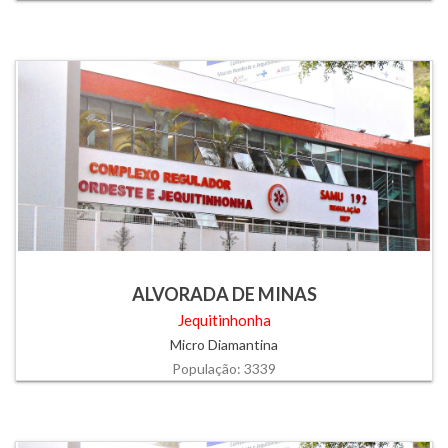
ALVORADA DE MINAS
Jequitinhonha
Micro Diamantina
População: 3339