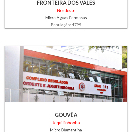
FRONTEIRA DOS VALES
Nordeste
Micro Águas Formosas
População: 4799
GOUVÊA
Jequitinhonha
Micro Diamantina