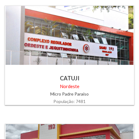
CATUJI
Nordeste
Micro Padre Paraíso
População: 7481