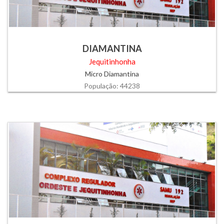
DIAMANTINA
Jequitinhonha
Micro Diamantina
População: 44238