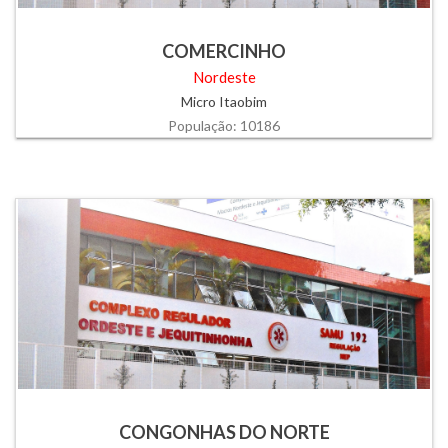
COMERCINHO
Nordeste
Micro Itaobim
População: 10186
CONGONHAS DO NORTE