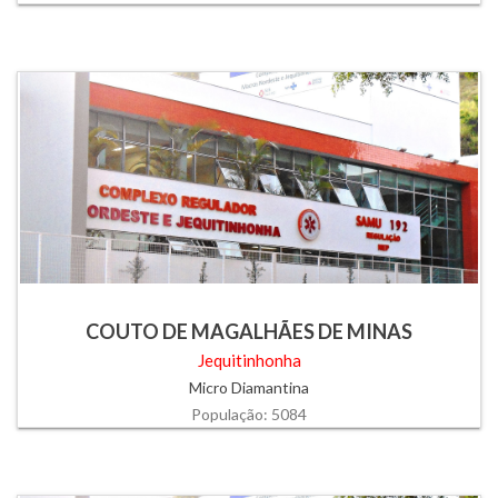
COUTO DE MAGALHÃES DE MINAS
Jequitinhonha
Micro Diamantina
População: 5084