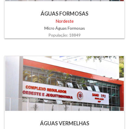
ÁGUAS FORMOSAS
Nordeste
Micro Águas Formosas
População: 18849
ÁGUAS VERMELHAS