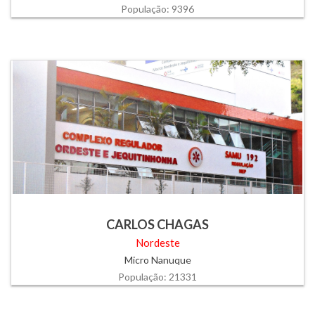
População: 9396
CARLOS CHAGAS
Nordeste
Micro Nanuque
População: 21331