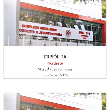
CRISÓLITA
Nordeste
Micro Águas Formosas
População: 5395