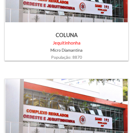
COLUNA
Jequitinhonha
Micro Diamantina
População: 8870