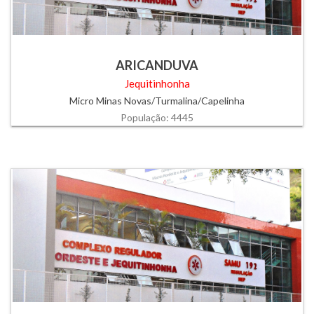
ARICANDUVA
Jequitinhonha
Micro Minas Novas/Turmalina/Capelinha
População: 4445