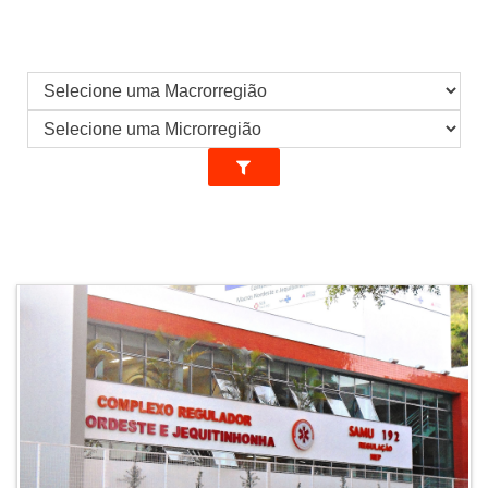
SERVIDORES
INFORMAÇÕES
COMPLIANCE