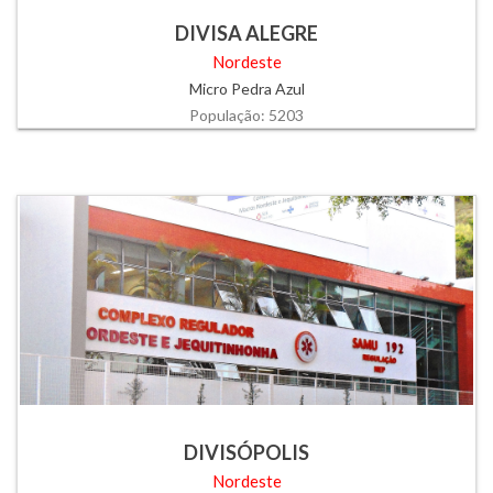
DIVISA ALEGRE
Nordeste
Micro Pedra Azul
População: 5203
DIVISÓPOLIS
Nordeste