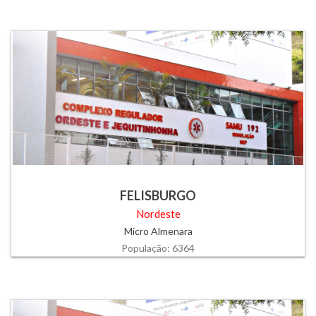
FELISBURGO
Nordeste
Micro Almenara
População: 6364