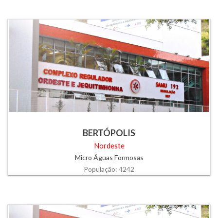
BERTÓPOLIS
Nordeste
Micro Águas Formosas
População: 4242