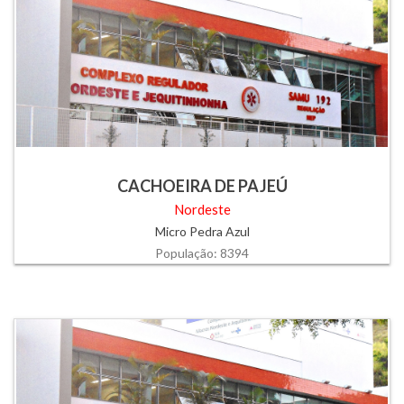
CACHOEIRA DE PAJEÚ
Nordeste
Micro Pedra Azul
População: 8394