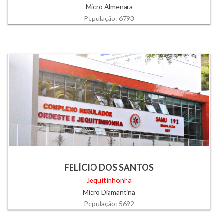
Micro Almenara
População: 6793
FELÍCIO DOS SANTOS
Jequitinhonha
Micro Diamantina
População: 5692