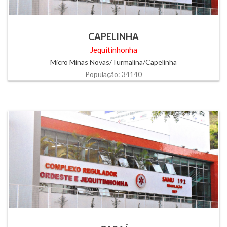
CAPELINHA
Jequitinhonha
Micro Minas Novas/Turmalina/Capelinha
População: 34140