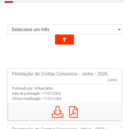
SERVIDORES
INFORMAÇÕES
COMPLIANCE
Prestação de Contas Consórcio - Junho - 2026
Junho
Publicado por: Wilkye Sabio
Data de publicação: 17/07/2026
Última modificação: 17/07/2026