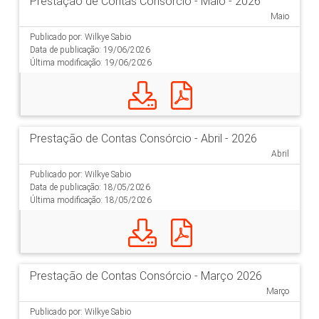
Prestação de Contas Consórcio - Maio - 2026
Maio
Publicado por: Wilkye Sabio
Data de publicação: 19/06/2026
Última modificação: 19/06/2026
Prestação de Contas Consórcio - Abril - 2026
Abril
Publicado por: Wilkye Sabio
Data de publicação: 18/05/2026
Última modificação: 18/05/2026
Prestação de Contas Consórcio - Março 2026
Março
Publicado por: Wilkye Sabio