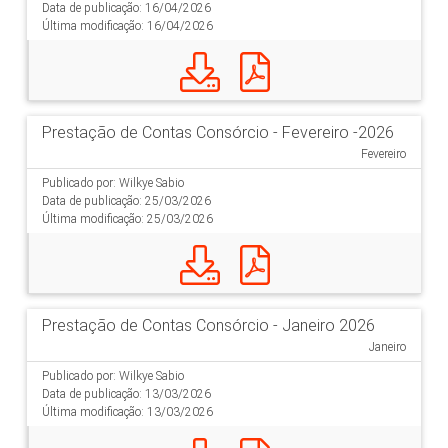
Data de publicação: 16/04/2026
Última modificação: 16/04/2026
Prestação de Contas Consórcio - Fevereiro -2026
Fevereiro
Publicado por: Wilkye Sabio
Data de publicação: 25/03/2026
Última modificação: 25/03/2026
Prestação de Contas Consórcio - Janeiro 2026
Janeiro
Publicado por: Wilkye Sabio
Data de publicação: 13/03/2026
Última modificação: 13/03/2026